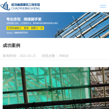
成功案例
发布时间：2021-03-25 浏览次数：3980次