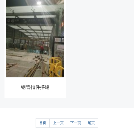
钢管扣件搭建
首页
上一页
下一页
尾页