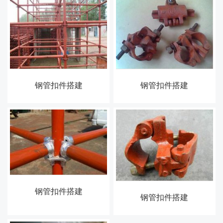
钢管扣件搭建
钢管扣件搭建
钢管扣件搭建
钢管扣件搭建