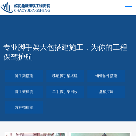
专业脚手架大包搭建施工，为你的工程
保驾护航
脚手架搭建
移动脚手架搭建
钢管扣件搭建
脚手架租赁
二手脚手架回收
盘扣搭建
方柱扣租赁